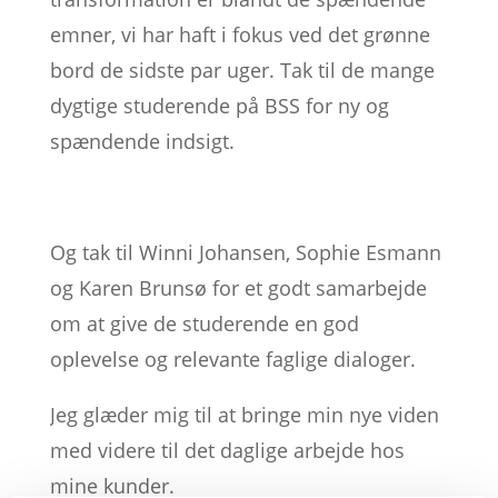
emner, vi har haft i fokus ved det grønne
bord de sidste par uger. Tak til de mange
dygtige studerende på BSS for ny og
spændende indsigt.
Og tak til Winni Johansen, Sophie Esmann
og Karen Brunsø for et godt samarbejde
om at give de studerende en god
oplevelse og relevante faglige dialoger.
Jeg glæder mig til at bringe min nye viden
med videre til det daglige arbejde hos
mine kunder.