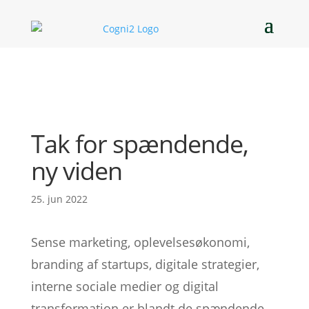
Tak for spændende,
ny viden
25. jun 2022
Sense marketing, oplevelsesøkonomi,
branding af startups, digitale strategier,
interne sociale medier og digital
transformation er blandt de spændende