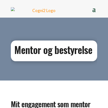
Mentor og bestyrelse
Mit engagement som mentor