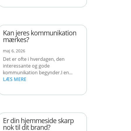
Kan jeres kommunikation
mærkes?
maj 6, 2026
Det er ofte i hverdagen, den
interessante og gode
kommunikation begynder.I en...
LÆS MERE
Er din hjemmeside skarp
nok til dit brand?