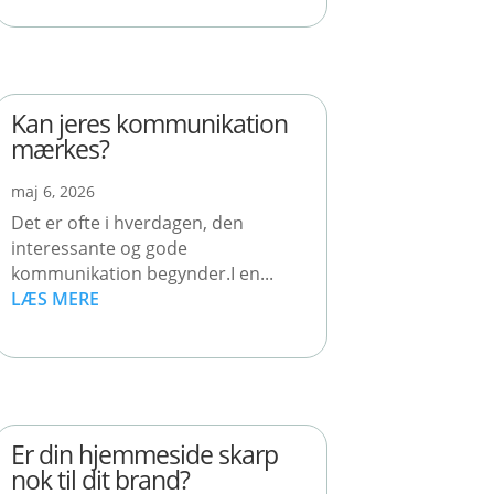
Kan jeres kommunikation
mærkes?
maj 6, 2026
Det er ofte i hverdagen, den
interessante og gode
kommunikation begynder.I en...
LÆS MERE
Er din hjemmeside skarp
nok til dit brand?