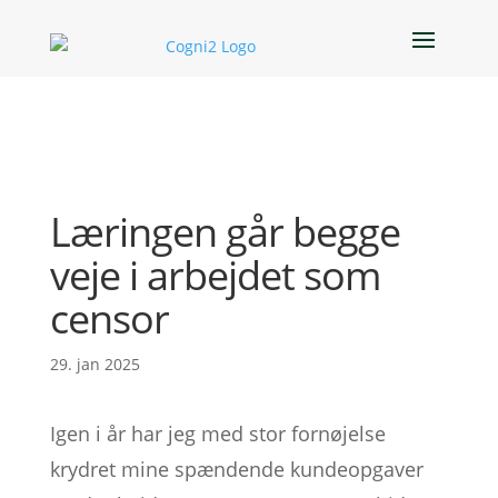
Læringen går begge
veje i arbejdet som
censor
29. jan 2025
Igen i år har jeg med stor fornøjelse
krydret mine spændende kundeopgaver