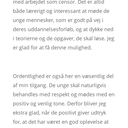
med arbejdet som censor. Det er altid
både lærerigt og interessant at møde de
unge mennesker, som er godt på vej i
deres uddannelsesforløb, og at dykke ned
i teorierne og de opgaver, de skal løse. Jeg
er glad for at få denne mulighed.
Ordentlighed er også her en væsentlig del
af min tilgang. De unge skal naturligvis
behandles med respekt og mødes med en
positiv og venlig tone. Derfor bliver jeg
ekstra glad, når de positivt giver udtryk
for, at det har været en god oplevelse at