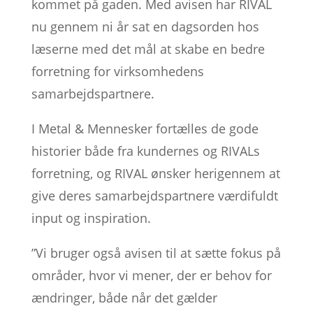
kommet på gaden. Med avisen har RIVAL
nu gennem ni år sat en dagsorden hos
læserne med det mål at skabe en bedre
forretning for virksomhedens
samarbejdspartnere.
I Metal & Mennesker fortælles de gode
historier både fra kundernes og RIVALs
forretning, og RIVAL ønsker herigennem at
give deres samarbejdspartnere værdifuldt
input og inspiration.
”Vi bruger også avisen til at sætte fokus på
områder, hvor vi mener, der er behov for
ændringer, både når det gælder