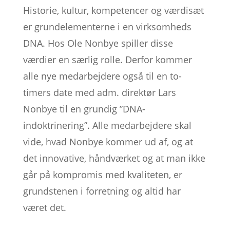
Historie, kultur, kompetencer og værdisæt
er grundelementerne i en virksomheds
DNA. Hos Ole Nonbye spiller disse
værdier en særlig rolle. Derfor kommer
alle nye medarbejdere også til en to-
timers date med adm. direktør Lars
Nonbye til en grundig ”DNA-
indoktrinering”. Alle medarbejdere skal
vide, hvad Nonbye kommer ud af, og at
det innovative, håndværket og at man ikke
går på kompromis med kvaliteten, er
grundstenen i forretning og altid har
været det.