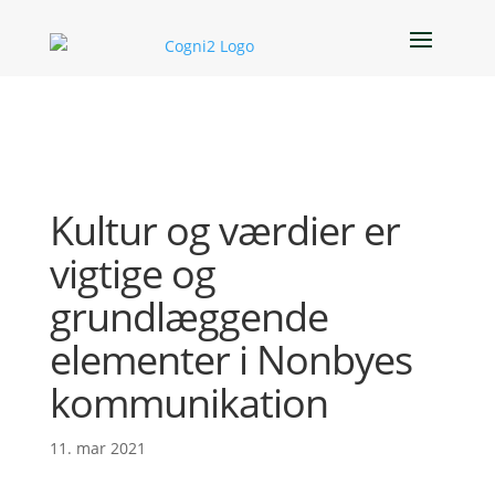
Kultur og værdier er
vigtige og
grundlæggende
elementer i Nonbyes
kommunikation
11. mar 2021