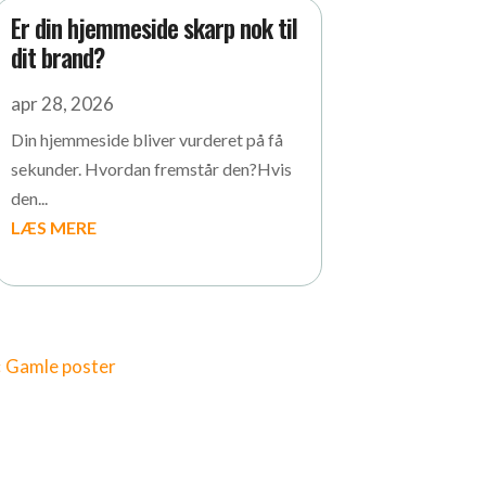
Er din hjemmeside skarp nok til
dit brand?
apr 28, 2026
Din hjemmeside bliver vurderet på få
sekunder. Hvordan fremstår den?Hvis
den...
LÆS MERE
« Gamle poster