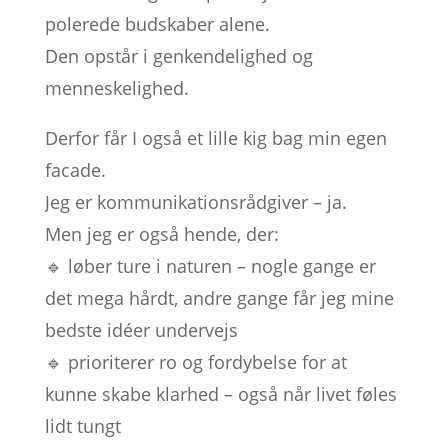
polerede budskaber alene.
Den opstår i genkendelighed og
menneskelighed.
Derfor får I også et lille kig bag min egen
facade.
Jeg er kommunikationsrådgiver – ja.
Men jeg er også hende, der:
🔹 løber ture i naturen – nogle gange er
det mega hårdt, andre gange får jeg mine
bedste idéer undervejs
🔹 prioriterer ro og fordybelse for at
kunne skabe klarhed – også når livet føles
lidt tungt