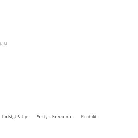
takt
Indsigt & tips
Bestyrelse/mentor
Kontakt