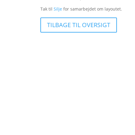
Tak til
Silje
for samarbejdet om layoutet.
TILBAGE TIL OVERSIGT