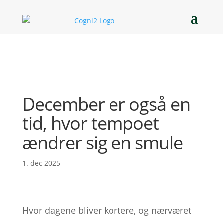
December er også en
tid, hvor tempoet
ændrer sig en smule
1. dec 2025
Hvor dagene bliver kortere, og nærværet