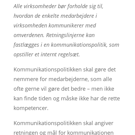
Alle virksomheder bør forholde sig til,
hvordan de enkelte medarbejdere i
virksomheden kommunikerer med
omverdenen. Retningslinjerne kan
fastlægges i en kommunikationspolitik, som
opstiller et internt regelsæt.
Kommunikationspolitikken skal gøre det
nemmere for medarbejderne, som alle
ofte gerne vil gøre det bedre – men ikke
kan finde tiden og måske ikke har de rette
kompetencer.
Kommunikationspolitikken skal angiver
retningen og mål for kommunikationen