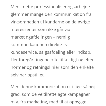
Men i dette professionaliseringsarbejde
glemmer mange den kommunikation fra
virksomheden til kunderne og de øvrige
interessenter som ikke går via
marketingafdelingen – nemlig
kommunikationen direkte fra
kundeservice, salgsafdeling eller indkøb.
Her foregår tingene ofte tilfældigt og efter
normer og retningslinier som den enkelte
selv har opstillet.
Men denne kommunikation er i lige så høj
grad, som de veltilrettelagte kampagner
m.v. fra marketing, med til at opbygge