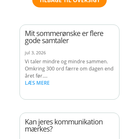
Mit sommerønske er flere
gode samtaler
jul 3, 2026
Vi taler mindre og mindre sammen.
Omkring 300 ord færre om dagen end
året før....
LÆS MERE
Kan jeres kommunikation
mærkes?