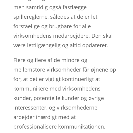
men samtidig også fastlægge
spillereglerne, således at de er let
forståelige og brugbare for alle
virksomhedens medarbejdere. Den skal
være lettilgængelig og altid opdateret.
Flere og flere af de mindre og
mellemstore virksomheder får øjnene op
for, at det er vigtigt kontinuerligt at
kommunikere med virksomhedens
kunder, potentielle kunder og øvrige
interessenter, og virksomhederne
arbejder ihærdigt med at
professionalisere kommunikationen.