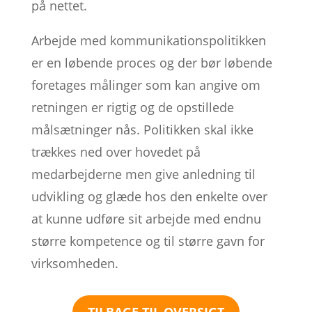
på nettet.
Arbejde med kommunikationspolitikken
er en løbende proces og der bør løbende
foretages målinger som kan angive om
retningen er rigtig og de opstillede
målsætninger nås. Politikken skal ikke
trækkes ned over hovedet på
medarbejderne men give anledning til
udvikling og glæde hos den enkelte over
at kunne udføre sit arbejde med endnu
større kompetence og til større gavn for
virksomheden.
TILBAGE TIL OVERSIGT