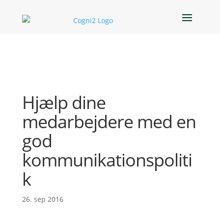
Hjælp dine
medarbejdere med en
god
kommunikationspoliti
k
26. sep 2016