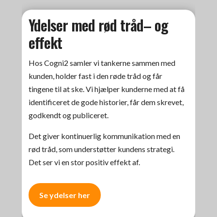
Ydelser med rød tråd– og
effekt
Hos Cogni2 samler vi tankerne sammen med
kunden, holder fast i den røde tråd og får
tingene til at ske. Vi hjælper kunderne med at få
identificeret de gode historier, får dem skrevet,
godkendt og publiceret.
Det giver kontinuerlig kommunikation med en
rød tråd, som understøtter kundens strategi.
Det ser vi en stor positiv effekt af.
Se ydelser her