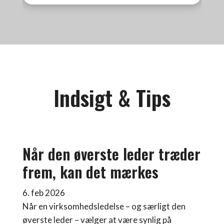
Indsigt & Tips
Når den øverste leder træder
frem, kan det mærkes
6. feb 2026
Når en virksomhedsledelse – og særligt den
øverste leder – vælger at være synlig på