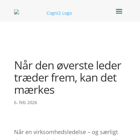
Når den øverste leder
træder frem, kan det
mærkes
6. feb 2026
Når en virksomhedsledelse – og særligt