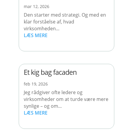
mar 12, 2026
Den starter med strategi. Og med en
klar forståelse af, hvad
virksomheden...
LÆS MERE
Et kig bag facaden
feb 19, 2026
Jeg rådgiver ofte ledere og
virksomheder om at turde være mere
synlige – og om...
LÆS MERE