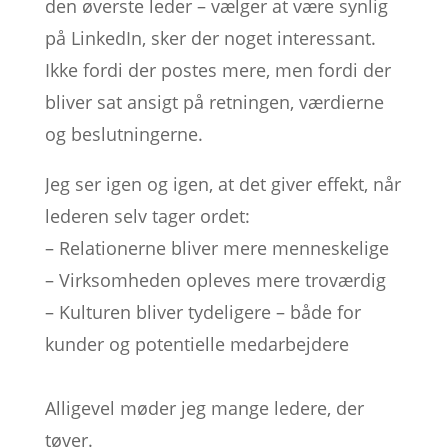
den øverste leder – vælger at være synlig
på LinkedIn, sker der noget interessant.
Ikke fordi der postes mere, men fordi der
bliver sat ansigt på retningen, værdierne
og beslutningerne.
Jeg ser igen og igen, at det giver effekt, når
lederen selv tager ordet:
– Relationerne bliver mere menneskelige
– Virksomheden opleves mere troværdig
– Kulturen bliver tydeligere – både for
kunder og potentielle medarbejdere
Alligevel møder jeg mange ledere, der
tøver.