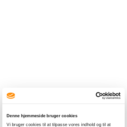
Denne hjemmeside bruger cookies
Vi bruger cookies til at tilpasse vores indhold og til at