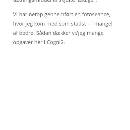
Vi har netop gennemført en fotoseance,
hvor jeg kom med som statist – i mangel
af bedre. Sådan dækker vi/jeg mange
opgaver her i Cogni2.